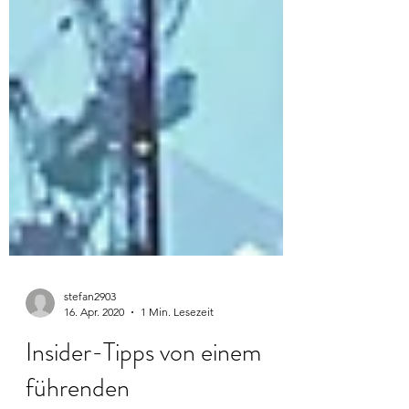
stefan2903
16. Apr. 2020
1 Min. Lesezeit
Insider-Tipps von einem