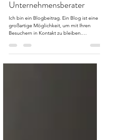
führenden
Unternehmensberater
Ich bin ein Blogbeitrag. Ein Blog ist eine
großartige Möglichkeit, um mit Ihren
Besuchern in Kontakt zu bleiben.
Positionieren Sie sich...