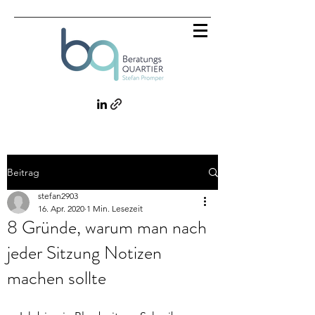
Beitrag
stefan2903
16. Apr. 2020
1 Min. Lesezeit
8 Gründe, warum man nach
jeder Sitzung Notizen
machen sollte