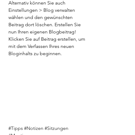
Alternativ können Sie auch 
Einstellungen > Blog verwalten 
wählen und den gewünschten 
Beitrag dort löschen. Erstellen Sie 
nun Ihren eigenen Blogbeitrag! 
Klicken Sie auf Beitrag erstellen, um 
mit dem Verfassen Ihres neuen 
Bloginhalts zu beginnen.
#Tipps
#Notizen
#Sitzungen