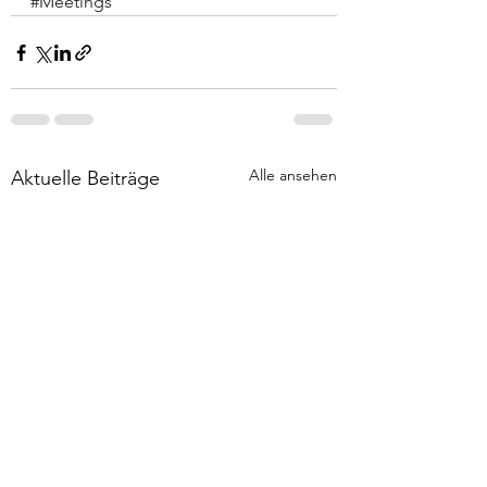
#Meetings
Alle ansehen
Aktuelle Beiträge