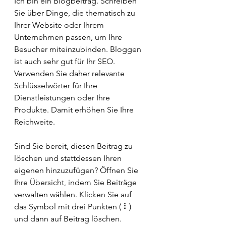
Ich bin ein Blogbeitrag. Schreiben 
Sie über Dinge, die thematisch zu 
Ihrer Website oder Ihrem 
Unternehmen passen, um Ihre 
Besucher miteinzubinden. Bloggen 
ist auch sehr gut für Ihr SEO. 
Verwenden Sie daher relevante 
Schlüsselwörter für Ihre 
Dienstleistungen oder Ihre 
Produkte. Damit erhöhen Sie Ihre 
Reichweite.
Sind Sie bereit, diesen Beitrag zu 
löschen und stattdessen Ihren 
eigenen hinzuzufügen? Öffnen Sie 
Ihre Übersicht, indem Sie Beiträge 
verwalten wählen. Klicken Sie auf 
das Symbol mit drei Punkten ( ⠇) 
und dann auf Beitrag löschen. 